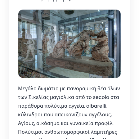
Μεγάλο δωμάτιο με πανοραμική θέα όλων
των Σικελίας μαγιόλικα από το secolo στα
παράθυρα πολύτιμα αγγεία, albarelli,
κύλινδροι που απεικονίζουν αγγέλους,
Αγίους, οικόσημα και γυναικεία προφίλ.
Πολύτιμοι ανθρωπομορφικοί λαμπτήρες