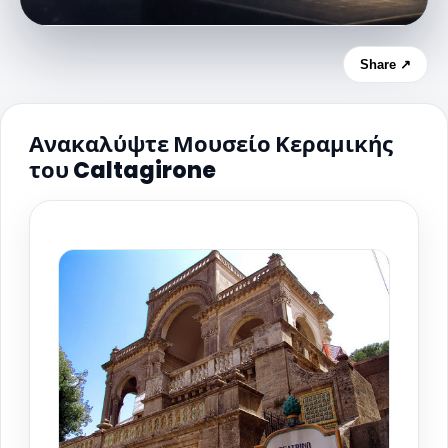
Share ↗
Ανακαλύψτε Μουσείο Κεραμικής
του Caltagirone