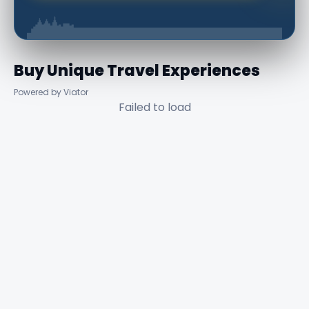
Buy Unique Travel Experiences
Powered by Viator
Failed to load