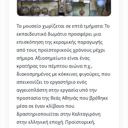
Το μουσείο χωρίζεται σε επτά τμήματα: Το
εκπαιδευτικό δωμάτιο προσφέρει μια
επισκόπηση της κεραμικής παραγωγής
από τους προϊστορικούς χρόνους μέχρι
σήμερα. Αξιοσημείωτο είναι ένας
κρατήρας του πέμπτου αιώνα π.χ.,
διακοσμημένος με κόκκινες φιγούρες, που
απεικονίζει το εργαστήριο ενός
αγγειοπλάστη στην εργασία υπό την
προστασία της θεάς Αθηνάς που βρέθηκε
μέσα σε έναν κλίβανο που
δραστηριοποιείται στην Καλταγιρόνη
στην ελληνική εποχή. Προϊστορική,