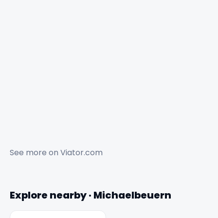
See more on
Viator.com
Explore nearby · Michaelbeuern