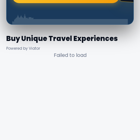
Buy Unique Travel Experiences
Powered by Viator
Failed to load