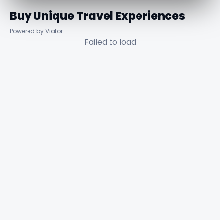
Buy Unique Travel Experiences
Powered by Viator
Failed to load