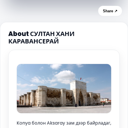
Share ↗
About СУЛТАН ХАНИ
КАРАВАНСЕРАЙ
Konya болон Aksaray зам дээр байрладаг,