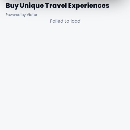
Buy Unique Travel Experiences
Powered by Viator
Failed to load