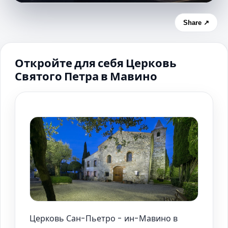
Share ↗
Откройте для себя Церковь
Святого Петра в Мавино
Церковь Сан-Пьетро - ин-Мавино в