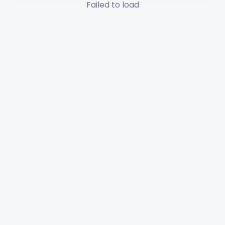
Failed to load