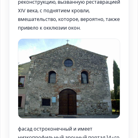
реконструкцию, вызванную реставрацией
XIV века, с поднятием кровли,
вмешательство, которое, вероятно, также
привело к окклюзии окон.
фасад остроконечный и имеет
низкопрофильный арочный портал 14-го