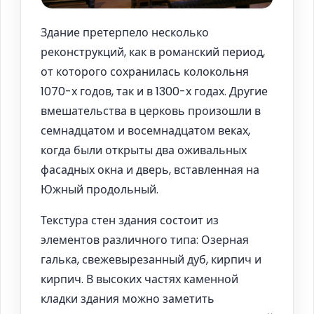
Здание претерпело несколько
реконструкций, как в романский период,
от которого сохранилась колокольня
1070-х годов, так и в 1300-х годах. Другие
вмешательства в церковь произошли в
семнадцатом и восемнадцатом веках,
когда были открыты два оживальных
фасадных окна и дверь, вставленная на
Южный продольный.
Текстура стен здания состоит из
элементов различного типа: Озерная
галька, свежевырезанный дуб, кирпич и
кирпич. В высоких частях каменной
кладки здания можно заметить