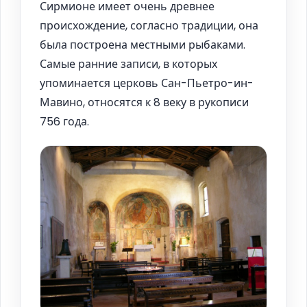
Сирмионе имеет очень древнее
происхождение, согласно традиции, она
была построена местными рыбаками.
Самые ранние записи, в которых
упоминается церковь Сан-Пьетро-ин-
Мавино, относятся к 8 веку в рукописи
756 года.