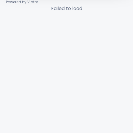
Powered by Viator
Failed to load