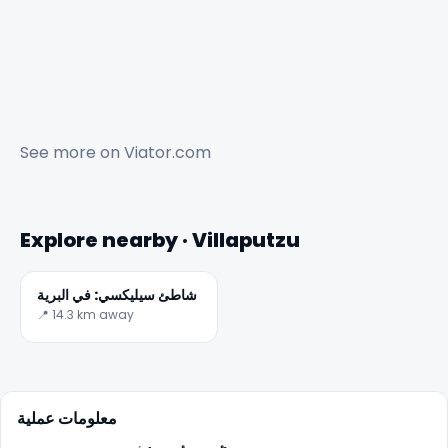
See more on
Viator.com
Explore nearby · Villaputzu
شاطئ سيليكسي: في البرية
📍 14.3 km away
معلومات عملية