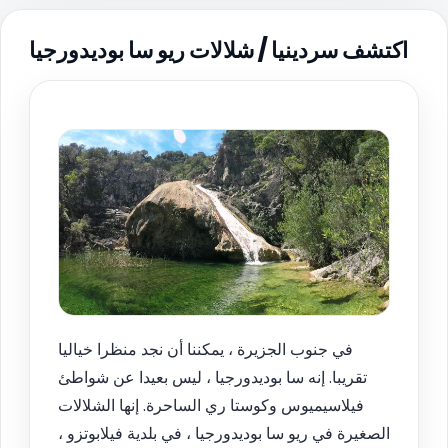
اكتشف سردينيا / شلالات ريو سا بوديدورجيا
في جنوب الجزيرة ، يمكننا أن نجد منظرا خياليا
تقريبا. إنه سا بوديدورجيا ، ليس بعيدا عن شواطئ
فيلاسيميوس وكوستا ري الساحرة. إنها الشلالات
الصغيرة في ريو سا بوديدورجيا ، في بلدية فيلابوتزو ،