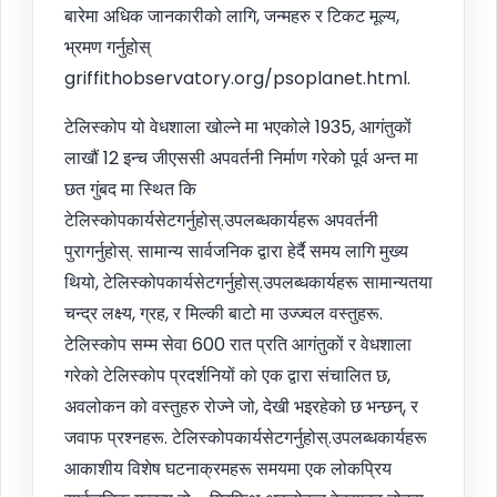
बारेमा अधिक जानकारीको लागि, जन्महरु र टिकट मूल्य,
भ्रमण गर्नुहोस्
griffithobservatory.org/psoplanet.html.
टेलिस्कोप यो वेधशाला खोल्ने मा भएकोले 1935, आगंतुकों
लाखौं 12 इन्च जीएससी अपवर्तनी निर्माण गरेको पूर्व अन्त मा
छत गुंबद मा स्थित कि
टेलिस्कोपकार्यसेटगर्नुहोस्.उपलब्धकार्यहरू अपवर्तनी
पुरागर्नुहोस्. सामान्य सार्वजनिक द्वारा हेर्दै समय लागि मुख्य
थियो, टेलिस्कोपकार्यसेटगर्नुहोस्.उपलब्धकार्यहरू सामान्यतया
चन्द्र लक्ष्य, ग्रह, र मिल्की बाटो मा उज्ज्वल वस्तुहरू.
टेलिस्कोप सम्म सेवा 600 रात प्रति आगंतुकों र वेधशाला
गरेको टेलिस्कोप प्रदर्शनियों को एक द्वारा संचालित छ,
अवलोकन को वस्तुहरु रोज्ने जो, देखी भइरहेको छ भन्छन्, र
जवाफ प्रश्नहरू. टेलिस्कोपकार्यसेटगर्नुहोस्.उपलब्धकार्यहरू
आकाशीय विशेष घटनाक्रमहरू समयमा एक लोकप्रिय