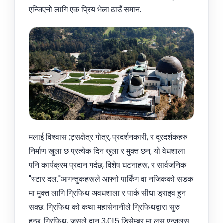
एन्जिएनो लागि एक प्रिय भेला ठाउँ समान.
मलाई विश्वास ;ट्सक्षेत्र गोत्र, प्रदर्शनकारी, र दूरदर्शकहरु
निर्माण खुला छ प्रत्येक दिन खुला र मुक्त छन्. यो वेधशाला
पनि कार्यक्रम प्रदान गर्दछ, विशेष घटनाहरू, र सार्वजनिक
"स्टार दल."आगन्तुकहरूले आफ्नो पार्किंग वा नजिकको सडक
मा मुक्त लागि ग्रिफिथ अवधशाला र पार्क सीधा ड्राइव हुन
सक्छ. ग्रिफिथ को कथा महासेनानीले ग्रिफिथद्वारा सुरु
हुन्छ. ग्रिफिथ, जसले दान 3,015 डिसेम्बर मा लस एन्जलस