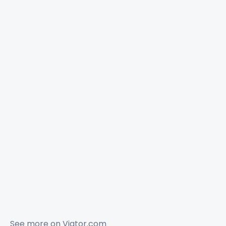
See more on
Viator.com