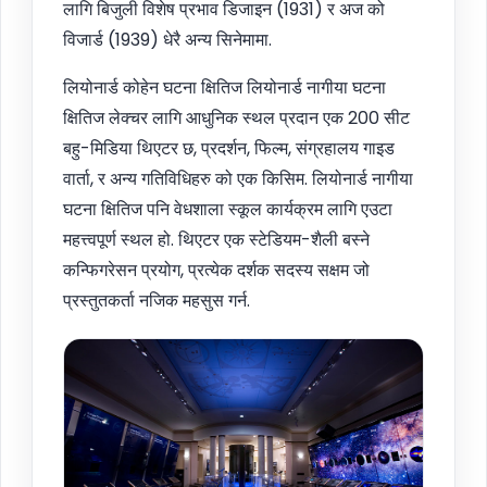
लागि बिजुली विशेष प्रभाव डिजाइन (1931) र अज को
विजार्ड (1939) धेरै अन्य सिनेमामा.
लियोनार्ड कोहेन घटना क्षितिज लियोनार्ड नागीया घटना
क्षितिज लेक्चर लागि आधुनिक स्थल प्रदान एक 200 सीट
बहु-मिडिया थिएटर छ, प्रदर्शन, फिल्म, संग्रहालय गाइड
वार्ता, र अन्य गतिविधिहरु को एक किसिम. लियोनार्ड नागीया
घटना क्षितिज पनि वेधशाला स्कूल कार्यक्रम लागि एउटा
महत्त्वपूर्ण स्थल हो. थिएटर एक स्टेडियम-शैली बस्ने
कन्फिगरेसन प्रयोग, प्रत्येक दर्शक सदस्य सक्षम जो
प्रस्तुतकर्ता नजिक महसुस गर्न.