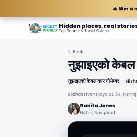
🎄 Win a 
Hidden places, real storie
Trip Planner & Travel Guides
← Back
नुझाइएको केबल 
नुझाइएको केबल कार नोभेम्बर
— Nizh
Rozhdestvenskaya St, 34, Nizhnij
Ranita Jones
Nizhnij Novgorod