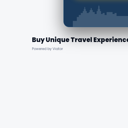
Buy Unique Travel Experienc
Powered by Viator