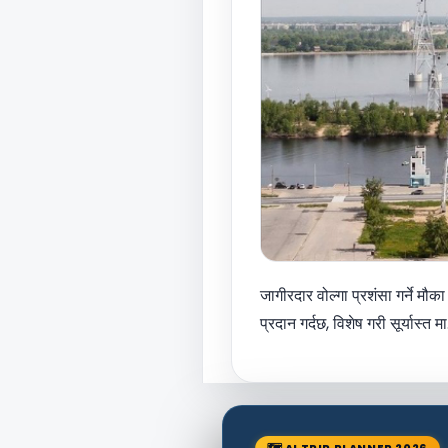
जागीरदार वोल्गा प्रशंसा गर्ने म
प्रदान गर्दछ, विशेष गरी सूर्यास्त 
🗺 AI TRIP PLANNER 2026