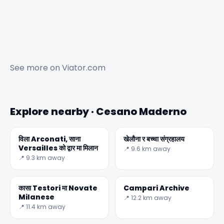
See more on
Viator.com
Explore nearby · Cesano Maderno
विला Arconati, साना
खेलौना र बच्चा संग्रहालय
✕
Versailles को द्वार मा मिलान
📍 9.6 km away
📍 9.3 km away
कासा Testori मा Novate
Campari Archive
Milanese
📍 12.2 km away
📍 11.4 km away