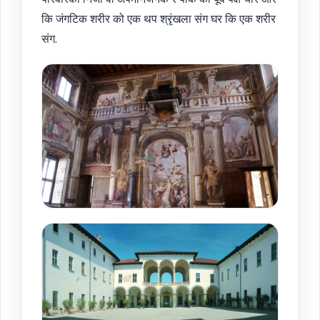
कि जंगटिक शरीर को एक थप श्रृंखला संग घर कि एक शरीर
संग.