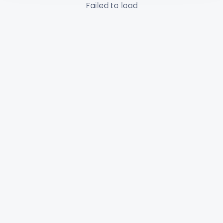
Failed to load