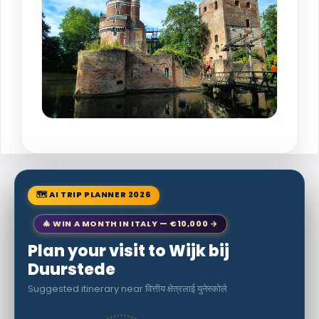
🗺 AI TRIP PLANNER 2026
🎄 WIN A MONTH IN ITALY — €10,000 →
Plan your visit to Wijk bij
Duurstede
Suggested itinerary near वित्तीय क्षेत्रलाई युनेस्कोले