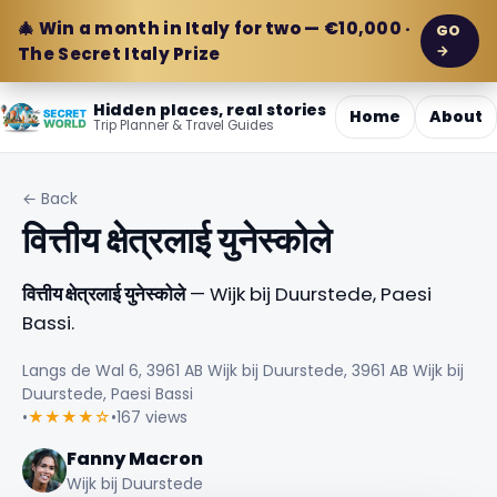
🎄 Win a month in Italy for two — €10,000 ·
GO
→
The Secret Italy Prize
Hidden places, real stories
Home
About
Trip Planner & Travel Guides
← Back
वित्तीय क्षेत्रलाई युनेस्कोले
वित्तीय क्षेत्रलाई युनेस्कोले
— Wijk bij Duurstede, Paesi
Bassi.
Langs de Wal 6, 3961 AB Wijk bij Duurstede, 3961 AB Wijk bij
Duurstede, Paesi Bassi
•
★★★★☆
•
167 views
Fanny Macron
Wijk bij Duurstede