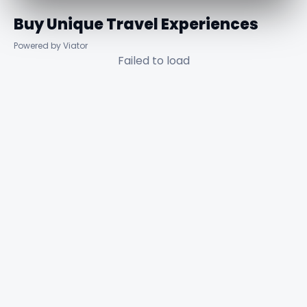
Buy Unique Travel Experiences
Powered by Viator
Failed to load