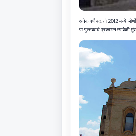
अनेक वर्षे बंद, तो 2012 मध्ये जीर
या पुस्तकाचे प्रकाशन त्यावेळी मुं