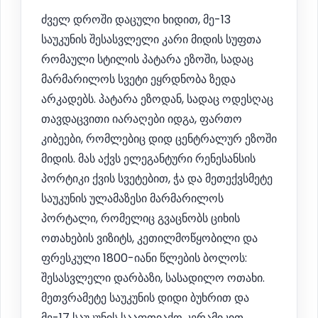
ძველ დროში დაცული ხიდით, მე-13
საუკუნის შესასვლელი კარი მიდის სუფთა
რომაული სტილის პატარა ეზოში, სადაც
მარმარილოს სვეტი ეყრდნობა ზედა
არკადებს. პატარა ეზოდან, სადაც ოდესღაც
თავდაცვითი იარაღები იდგა, ფართო
კიბეები, რომლებიც დიდ ცენტრალურ ეზოში
მიდის. მას აქვს ელეგანტური რენესანსის
პორტიკი ქვის სვეტებით, ჭა და მეთექვსმეტე
საუკუნის ულამაზესი მარმარილოს
პორტალი, რომელიც გვაცნობს ციხის
ოთახების ვიზიტს, კეთილმოწყობილი და
ფრესკული 1800-იანი წლების ბოლოს:
შესასვლელი დარბაზი, სასადილო ოთახი.
მეთვრამეტე საუკუნის დიდი ბუხრით და
მე-17 საუკუნის სააფთიაქო კერამიკით,