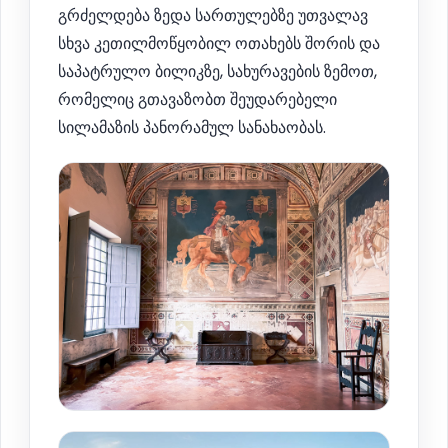
გრძელდება ზედა სართულებზე უთვალავ
სხვა კეთილმოწყობილ ოთახებს შორის და
საპატრულო ბილიკზე, სახურავების ზემოთ,
რომელიც გთავაზობთ შეუდარებელი
სილამაზის პანორამულ სანახაობას.