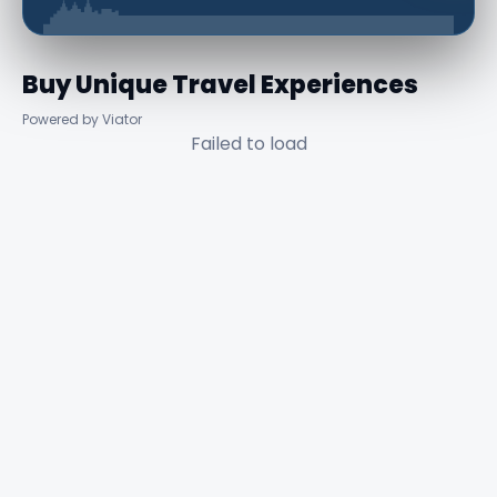
Buy Unique Travel Experiences
Powered by Viator
Failed to load