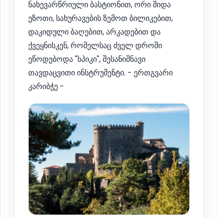
ნახევარწრიული ბასტიონით, ორი შიდა
ეზოთი, სახურავების ზემოთ ბილიკებით,
დაკიდული ბაღებით, არკადებით და
ქვეყნისკენ, რომელსაც ძველ დროში
ეწოდებოდა "სპიკი", შესანიშნავი
თავდაცვითი ინსტრუმენტი. - ერთგვარი
კარიბჭე -