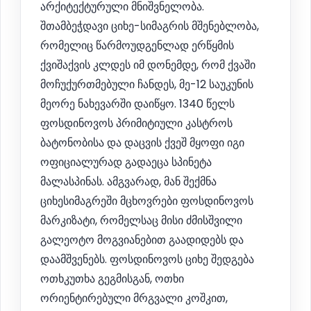
არქიტექტურული მნიშვნელობა.
შთამბეჭდავი ციხე-სიმაგრის მშენებლობა,
რომელიც წარმოუდგენლად ერწყმის
ქვიშაქვის კლდეს იმ დონემდე, რომ ქვაში
მოჩუქურთმებული ჩანდეს, მე-12 საუკუნის
მეორე ნახევარში დაიწყო. 1340 წელს
ფოსდინოვოს პრიმიტიული კასტროს
ბატონობისა და დაცვის ქვეშ მყოფი იგი
ოფიციალურად გადაეცა სპინეტა
მალასპინას. ამგვარად, მან შექმნა
ციხესიმაგრეში მცხოვრები ფოსდინოვოს
მარკიზატი, რომელსაც მისი ძმისშვილი
გალეოტო მოგვიანებით გაადიდებს და
დაამშვენებს. ფოსდინოვოს ციხე შედგება
ოთხკუთხა გეგმისგან, ოთხი
ორიენტირებული მრგვალი კოშკით,