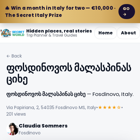
🎄 Win a month in Italy for two — €10,000 ·
GO
→
The Secret Italy Prize
Hidden places, real stories
Home
About
Trip Planner & Travel Guides
← Back
ფოსდინოვოს მალასპინას
ციხე
ფოსდინოვოს მალასპინას ციხე
— Fosdinovo, Italy.
Via Papiriana, 2, 54035 Fosdinovo MS, Italy
•
★★★★☆
•
201 views
Claudia Sommers
Fosdinovo