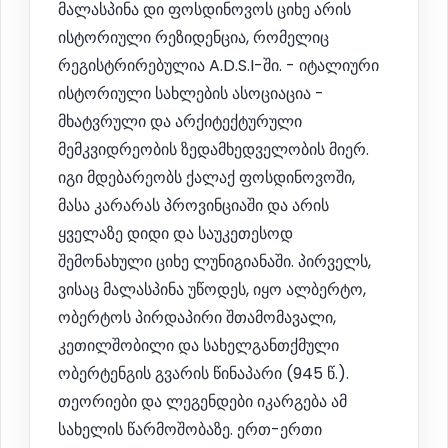
მალასპინა დი ფოსდინოვოს ციხე არის
ისტორიული რეზიდენცია, რომელიც
რეგისტრირებულია A.D.S.I-ში. - იტალიური
ისტორიული სახლების ასოციაცია -
მხატვრული და არქიტექტურული
მემკვიდრეობის ზედამხედველობის მიერ.
იგი მდებარეობს ქალაქ ფოსდინოვოში,
მასა კარარას პროვინციაში და არის
ყველაზე დიდი და საუკეთესოდ
შემონახული ციხე ლუნიგიანაში. პირველს,
ვისაც მალასპინა უწოდეს, იყო ალბერტო,
ობერტოს პირდაპირი შთამომავალი,
კეთილშობილი და სახელგანთქმული
ობერტენგის გვარის წინაპარი (945 წ.).
თეორიები და ლეგენდები იკარგება ამ
სახელის წარმოშობაზე. ერთ-ერთი