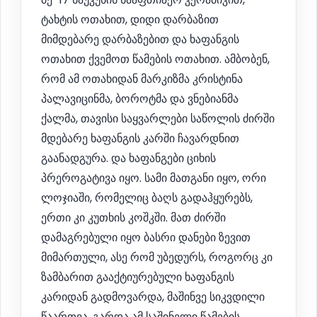
ტახტის ოთახით, დიდი დარბაზით
მიმდებარე დარბაზებით და ხაფანგის
ოთახით ქვემოთ წამების ოთახით. ამბობენ,
რომ ამ ოთახიდან მარკიზმა კრისტინა
პალავიცინმა, ბოროტმა და ვნებიანმა
ქალმა, თავისი საყვარლები საწოლის ძირში
მდებარე ხაფანგის კარში ჩავარდნით
გაანადგურა. და ხაფანგები ციხის
პრეროგატივა იყო. სამი მათგანი იყო, ორი
ლოჯიაში, რომელიც ბაღს გადაჰყურებს,
ერთი კი კუთხის კოშკში. მათ ძირში
დამაგრებული იყო ბასრი დანები ზევით
მიმართული, ასე რომ უბედურს, როგორც კი
ზამბარით გააქტიურებული ხაფანგის
კარიდან გადმოვარდა, მაშინვე სიკვდილი
წაართვა. გარდა ამ საშინელი წამების