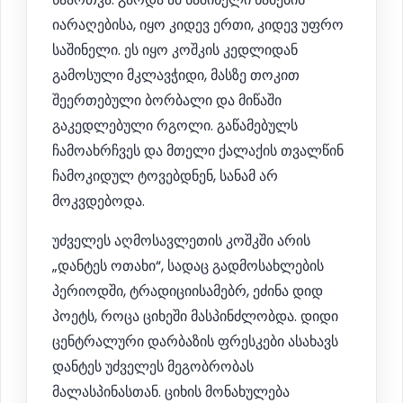
იარაღებისა, იყო კიდევ ერთი, კიდევ უფრო
საშინელი. ეს იყო კოშკის კედლიდან
გამოსული მკლავჭიდი, მასზე თოკით
შეერთებული ბორბალი და მიწაში
გაკედლებული რგოლი. გაწამებულს
ჩამოახრჩვეს და მთელი ქალაქის თვალწინ
ჩამოკიდულ ტოვებდნენ, სანამ არ
მოკვდებოდა.
უძველეს აღმოსავლეთის კოშკში არის
„დანტეს ოთახი“, სადაც გადმოსახლების
პერიოდში, ტრადიციისამებრ, ეძინა დიდ
პოეტს, როცა ციხეში მასპინძლობდა. დიდი
ცენტრალური დარბაზის ფრესკები ასახავს
დანტეს უძველეს მეგობრობას
მალასპინასთან. ციხის მონახულება