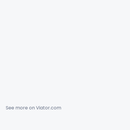
See more on
Viator.com