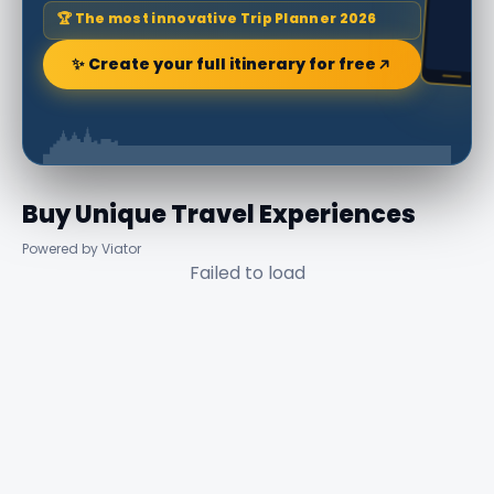
🏆 The most innovative Trip Planner 2026
✨ Create your full itinerary for free
Buy Unique Travel Experiences
Powered by Viator
Failed to load