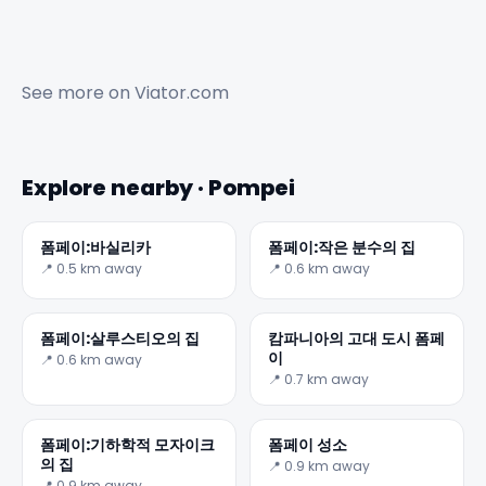
See more on
Viator.com
Explore nearby · Pompei
폼페이:바실리카
폼페이:작은 분수의 집
📍 0.5 km away
📍 0.6 km away
✕
폼페이:살루스티오의 집
캄파니아의 고대 도시 폼페
이
📍 0.6 km away
📍 0.7 km away
폼페이:기하학적 모자이크
폼페이 성소
의 집
📍 0.9 km away
📍 0.9 km away