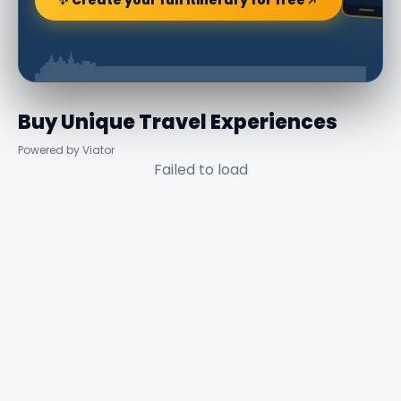
Buy Unique Travel Experiences
Powered by Viator
Failed to load