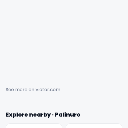
See more on
Viator.com
Explore nearby · Palinuro