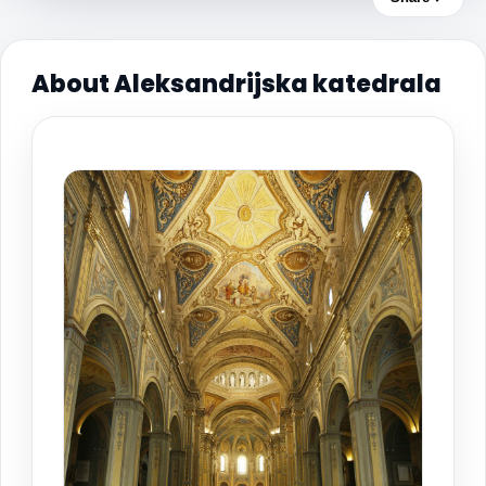
About Aleksandrijska katedrala