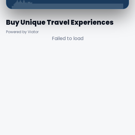
Buy Unique Travel Experiences
Powered by Viator
Failed to load