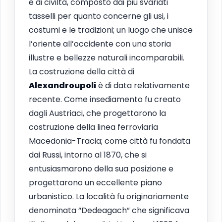
e di civiltà, composto dai più svariati
tasselli per quanto concerne gli usi, i
costumi e le tradizioni; un luogo che unisce
l’oriente all’occidente con una storia
illustre e bellezze naturali incomparabili.
La costruzione della città di
Alexandroupoli
è di data relativamente
recente. Come insediamento fu creato
dagli Austriaci, che progettarono la
costruzione della linea ferroviaria
Macedonia-Tracia; come città fu fondata
dai Russi, intorno al 1870, che si
entusiasmarono della sua posizione e
progettarono un eccellente piano
urbanistico. La località fu originariamente
denominata “Dedeagach” che significava