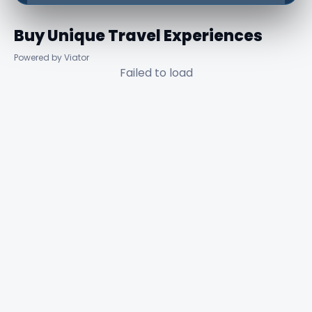
Buy Unique Travel Experiences
Powered by Viator
Failed to load