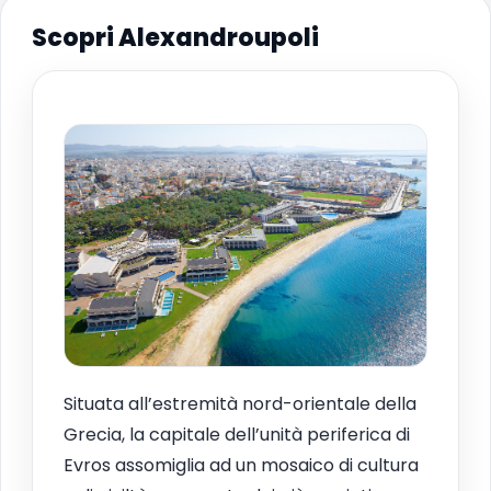
Scopri Alexandroupoli
Situata all’estremità nord-orientale della
Grecia, la capitale dell’unità periferica di
Evros assomiglia ad un mosaico di cultura