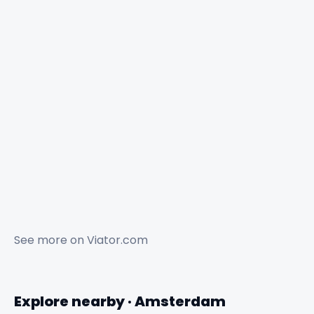
See more on
Viator.com
Explore nearby · Amsterdam