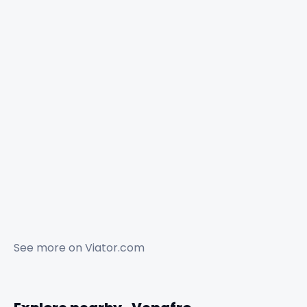
See more on
Viator.com