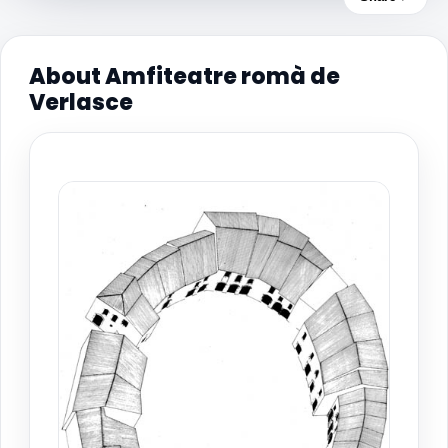
About Amfiteatre romà de
Verlasce