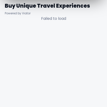
Buy Unique Travel Experiences
Powered by Viator
Failed to load