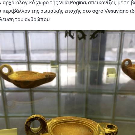
ν αρχαιολογικό χώρο της Villa Regina, απεικονίζει, με τη
ο περιβάλλον της ρωμαϊκής εποχής στο agro Vesuviano ιδ
λλευση του ανθρώπου.