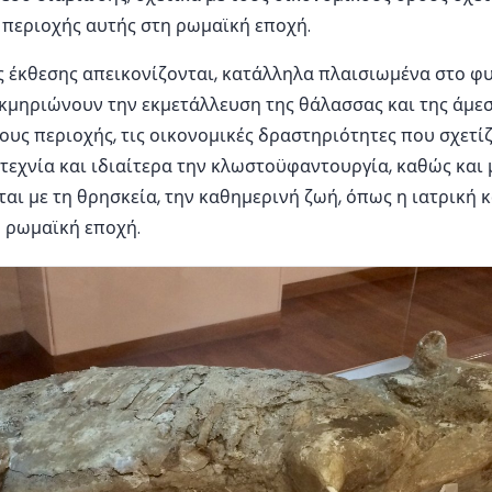
 περιοχής αυτής στη ρωμαϊκή εποχή.
 έκθεσης απεικονίζονται, κατάλληλα πλαισιωμένα στο φ
κμηριώνουν την εκμετάλλευση της θάλασσας και της άμεσ
ους περιοχής, τις οικονομικές δραστηριότητες που σχετίζ
τεχνία και ιδιαίτερα την κλωστοϋφαντουργία, καθώς και 
αι με τη θρησκεία, την καθημερινή ζωή, όπως η ιατρική 
 ρωμαϊκή εποχή.