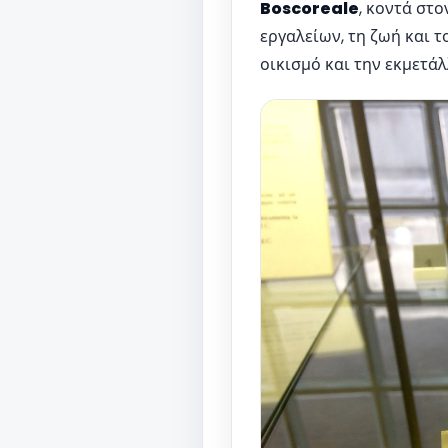
Boscoreale
, κοντά στο
εργαλείων, τη ζωή και τ
οικισμό και την εκμετά