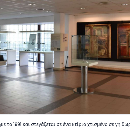
κε το 1991 και στεγάζεται σε ένα κτίριο χτισμένο σε γη δ