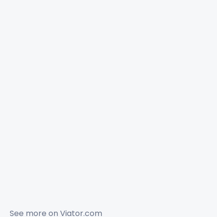
See more on
Viator.com