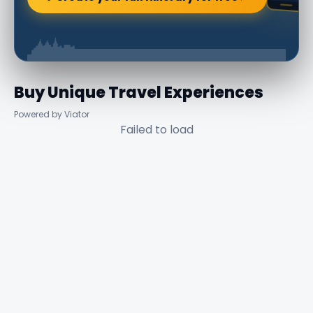
Buy Unique Travel Experiences
Powered by Viator
Failed to load