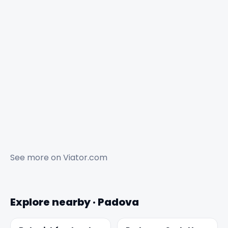
See more on
Viator.com
Explore nearby · Padova