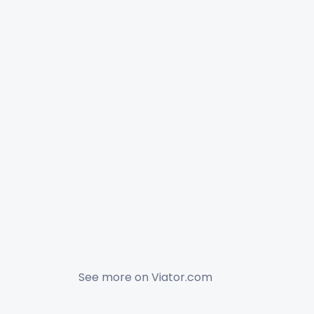
See more on
Viator.com