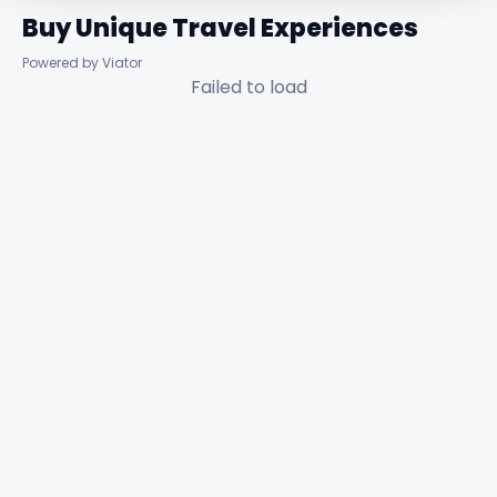
Buy Unique Travel Experiences
Powered by Viator
Failed to load