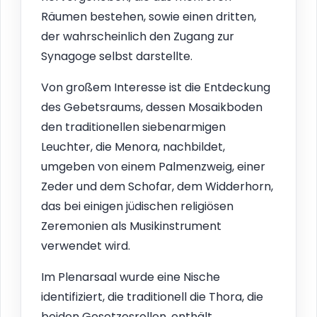
Räumen bestehen, sowie einen dritten,
der wahrscheinlich den Zugang zur
Synagoge selbst darstellte.
Von großem Interesse ist die Entdeckung
des Gebetsraums, dessen Mosaikboden
den traditionellen siebenarmigen
Leuchter, die Menora, nachbildet,
umgeben von einem Palmenzweig, einer
Zeder und dem Schofar, dem Widderhorn,
das bei einigen jüdischen religiösen
Zeremonien als Musikinstrument
verwendet wird.
Im Plenarsaal wurde eine Nische
identifiziert, die traditionell die Thora, die
beiden Gesetzesrollen, enthält.