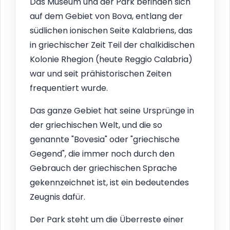
Das Museum und der Park befinden sich
auf dem Gebiet von Bova, entlang der
südlichen ionischen Seite Kalabriens, das
in griechischer Zeit Teil der chalkidischen
Kolonie Rhegion (heute Reggio Calabria)
war und seit prähistorischen Zeiten
frequentiert wurde.
Das ganze Gebiet hat seine Ursprünge in
der griechischen Welt, und die so
genannte "Bovesia" oder "griechische
Gegend", die immer noch durch den
Gebrauch der griechischen Sprache
gekennzeichnet ist, ist ein bedeutendes
Zeugnis dafür.
Der Park steht um die Überreste einer