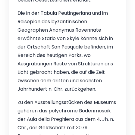
Die in der Tabula Peutingeriana und im
Reiseplan des byzantinischen
Geographen Anonymus Ravennate
erwähnte Statio von Skyle könnte sich in
der Ortschaft San Pasquale befinden, im
Bereich des heutigen Parks, wo
Ausgrabungen Reste von Strukturen ans
Licht gebracht haben, die auf die Zeit
zwischen dem dritten und sechsten
Jahrhundert n. Chr. zurückgehen.
Zu den Ausstellungsstücken des Museums
gehören das polychrome Bodenmosaik
der Aula della Preghiera aus dem 4. Jh. n.
Chr., der Geldschatz mit 3079