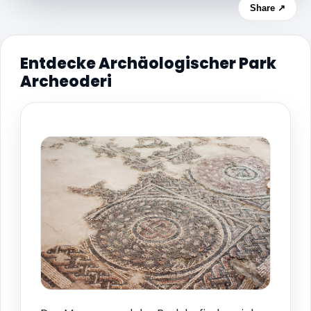
Share ↗
Entdecke Archäologischer Park
Archeoderi