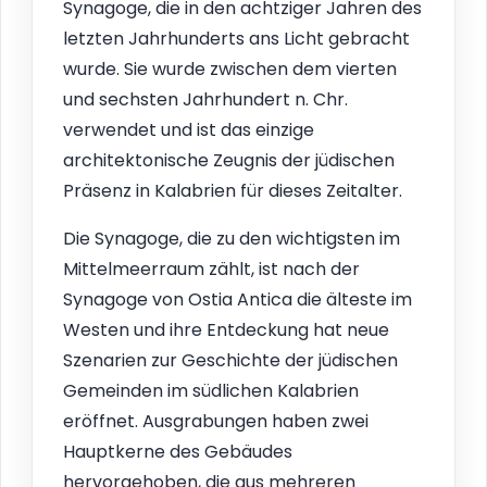
Synagoge, die in den achtziger Jahren des
letzten Jahrhunderts ans Licht gebracht
wurde. Sie wurde zwischen dem vierten
und sechsten Jahrhundert n. Chr.
verwendet und ist das einzige
architektonische Zeugnis der jüdischen
Präsenz in Kalabrien für dieses Zeitalter.
Die Synagoge, die zu den wichtigsten im
Mittelmeerraum zählt, ist nach der
Synagoge von Ostia Antica die älteste im
Westen und ihre Entdeckung hat neue
Szenarien zur Geschichte der jüdischen
Gemeinden im südlichen Kalabrien
eröffnet. Ausgrabungen haben zwei
Hauptkerne des Gebäudes
hervorgehoben, die aus mehreren