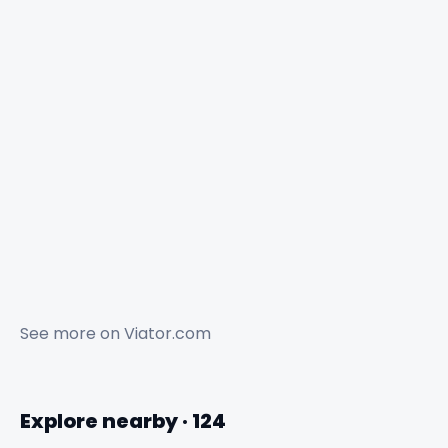
See more on
Viator.com
Explore nearby · 124