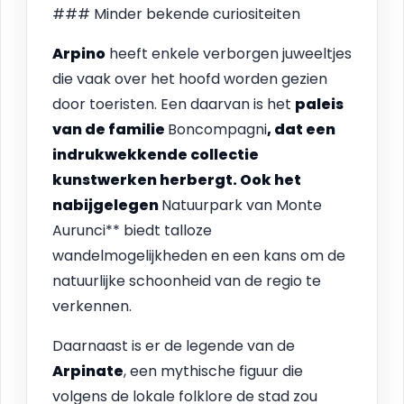
### Minder bekende curiositeiten
Arpino
heeft enkele verborgen juweeltjes
die vaak over het hoofd worden gezien
door toeristen. Een daarvan is het
paleis
van de familie
Boncompagni
, dat een
indrukwekkende collectie
kunstwerken herbergt. Ook het
nabijgelegen
Natuurpark van Monte
Aurunci** biedt talloze
wandelmogelijkheden en een kans om de
natuurlijke schoonheid van de regio te
verkennen.
Daarnaast is er de legende van de
Arpinate
, een mythische figuur die
volgens de lokale folklore de stad zou