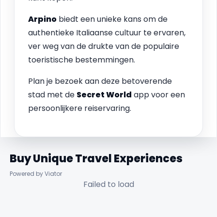
Arpino
biedt een unieke kans om de
authentieke Italiaanse cultuur te ervaren,
ver weg van de drukte van de populaire
toeristische bestemmingen.
Plan je bezoek aan deze betoverende
stad met de
Secret World
app voor een
persoonlijkere reiservaring.
Buy Unique Travel Experiences
Powered by Viator
Failed to load