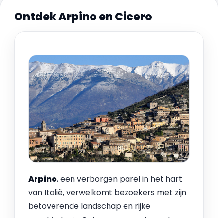
Ontdek Arpino en Cicero
Arpino
, een verborgen parel in het hart
van Italië, verwelkomt bezoekers met zijn
betoverende landschap en rijke