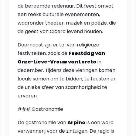
de beroemde redenaar. Dit feest omvat
een reeks culturele evenementen,
waaronder theater, muziek en poëzie, die
de geest van Cicero levend houden.
Daarnaast zijn er tal van religieuze
festiviteiten, zoals de
Feestdag van
Onze-Lieve-Vrouw van Loreto
in
december. Tijdens deze vieringen komen
locals samen om te bidden, te feesten en
de unieke sfeer van saamhorigheid te
ervaren.
### Gastronomie
De gastronomie van
Arpino
is een ware
verwennerij voor de zintuigen. De regio is