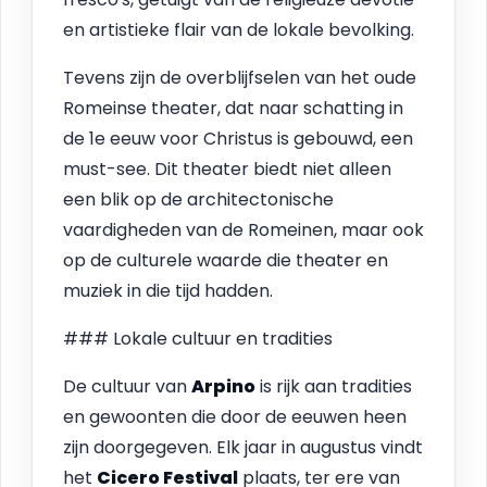
en artistieke flair van de lokale bevolking.
Tevens zijn de overblijfselen van het oude
Romeinse theater, dat naar schatting in
de 1e eeuw voor Christus is gebouwd, een
must-see. Dit theater biedt niet alleen
een blik op de architectonische
vaardigheden van de Romeinen, maar ook
op de culturele waarde die theater en
muziek in die tijd hadden.
### Lokale cultuur en tradities
De cultuur van
Arpino
is rijk aan tradities
en gewoonten die door de eeuwen heen
zijn doorgegeven. Elk jaar in augustus vindt
het
Cicero Festival
plaats, ter ere van