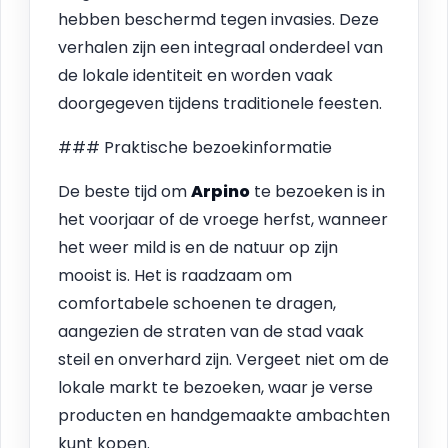
hebben beschermd tegen invasies. Deze
verhalen zijn een integraal onderdeel van
de lokale identiteit en worden vaak
doorgegeven tijdens traditionele feesten.
### Praktische bezoekinformatie
De beste tijd om
Arpino
te bezoeken is in
het voorjaar of de vroege herfst, wanneer
het weer mild is en de natuur op zijn
mooist is. Het is raadzaam om
comfortabele schoenen te dragen,
aangezien de straten van de stad vaak
steil en onverhard zijn. Vergeet niet om de
lokale markt te bezoeken, waar je verse
producten en handgemaakte ambachten
kunt kopen.