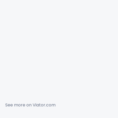
See more on
Viator.com