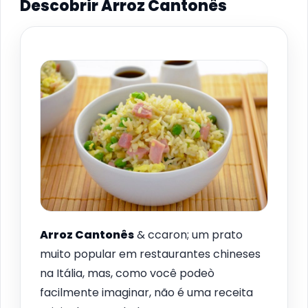
Descobrir Arroz Cantonês
Arroz Cantonês
& ccaron; um prato
muito popular em restaurantes chineses
na Itália, mas, como você podeò
facilmente imaginar, não é uma receita