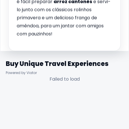
é fácil preparar
arroz cantonês
e servi-
lo junto com os clássicos rolinhos
primavera e um delicioso frango de
amêndoa, para um jantar com amigos
com pauzinhos!
Buy Unique Travel Experiences
Powered by Viator
Failed to load