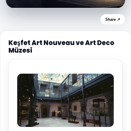
Share ↗
Keşfet Art Nouveau ve Art Deco
Müzesi