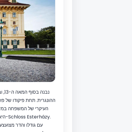
ההונגרית. תחת פיקודו של פ
עם גודלו והדר מצועצע