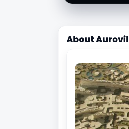
About Aurovil