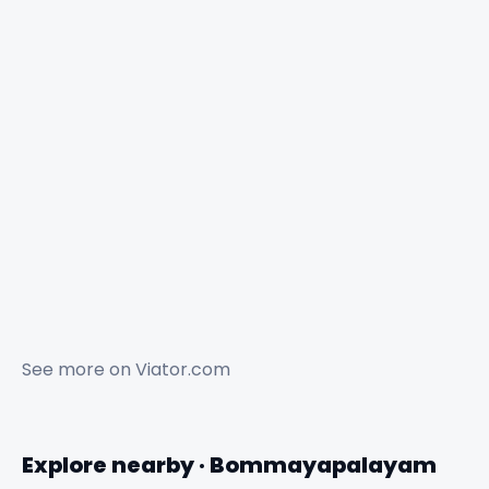
See more on
Viator.com
Explore nearby · Bommayapalayam