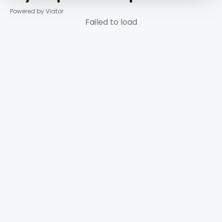
Powered by Viator
Failed to load