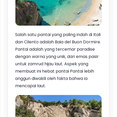
Salah satu pantai yang paling indah di Itali
dan Cilento adalah Baia del Buon Dormire.
Pantai adalah yang tercemar paradise
dengan warna yang unik, dari emas pasir
untuk zamrud hijau laut. Aspek yang
membuat ini hebat pantai Pantai lebih
anggun diwakili oleh fakta bahwa ia
mencapai laut.