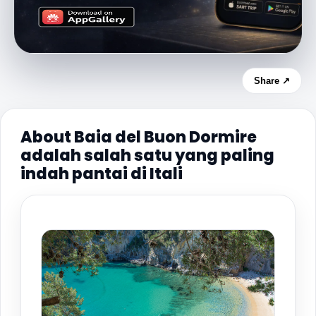
Share ↗
About Baia del Buon Dormire
adalah salah satu yang paling
indah pantai di Itali