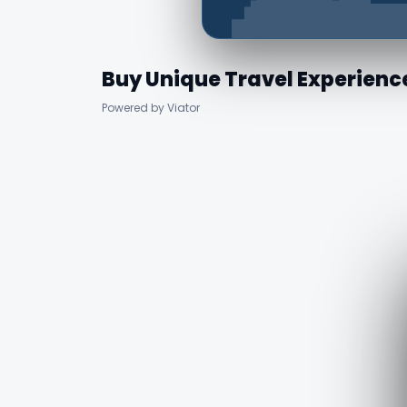
Buy Unique Travel Experienc
Powered by Viator