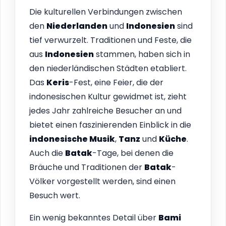
Die kulturellen Verbindungen zwischen
den
Niederlanden
und
Indonesien
sind
tief verwurzelt. Traditionen und Feste, die
aus
Indonesien
stammen, haben sich in
den niederländischen Städten etabliert.
Das
Keris
-Fest, eine Feier, die der
indonesischen Kultur gewidmet ist, zieht
jedes Jahr zahlreiche Besucher an und
bietet einen faszinierenden Einblick in die
indonesische Musik
,
Tanz
und
Küche
.
Auch die
Batak
-Tage, bei denen die
Bräuche und Traditionen der
Batak
-
Völker vorgestellt werden, sind einen
Besuch wert.
Ein wenig bekanntes Detail über
Bami