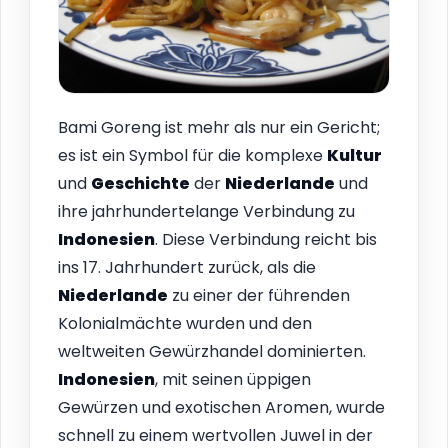
Bami Goreng ist mehr als nur ein Gericht;
es ist ein Symbol für die komplexe
Kultur
und
Geschichte
der
Niederlande
und
ihre jahrhundertelange Verbindung zu
Indonesien
. Diese Verbindung reicht bis
ins 17. Jahrhundert zurück, als die
Niederlande
zu einer der führenden
Kolonialmächte wurden und den
weltweiten Gewürzhandel dominierten.
Indonesien
, mit seinen üppigen
Gewürzen und exotischen Aromen, wurde
schnell zu einem wertvollen Juwel in der