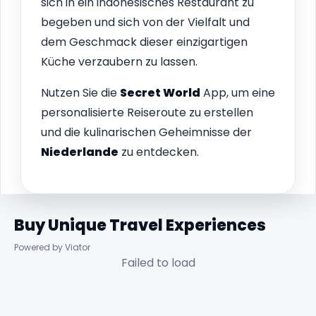
sich in ein indonesisches Restaurant zu
begeben und sich von der Vielfalt und
dem Geschmack dieser einzigartigen
Küche verzaubern zu lassen.
Nutzen Sie die
Secret World
App, um eine
personalisierte Reiseroute zu erstellen
und die kulinarischen Geheimnisse der
Niederlande
zu entdecken.
Buy Unique Travel Experiences
Powered by Viator
Failed to load