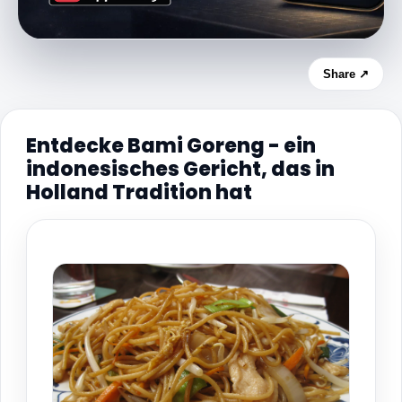
Share ↗
Entdecke Bami Goreng - ein
indonesisches Gericht, das in
Holland Tradition hat