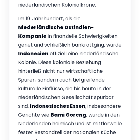
niederländischen Kolonialkrone.
Im 19. Jahrhundert, als die
Niederländische Ostindien-
Kompanie
in finanzielle Schwierigkeiten
geriet und schließlich bankrottging, wurde
Indonesien
offiziell eine niederländische
Kolonie. Diese koloniale Beziehung
hinterließ nicht nur wirtschaftliche
Spuren, sondern auch tiefgreifende
kulturelle Einflüsse, die bis heute in der
niederländischen Gesellschaft spürbar
sind.
Indonesisches Essen
, insbesondere
Gerichte wie
Bami Goreng
, wurde in den
Niederlanden heimisch und ist mittlerweile
fester Bestandteil der nationalen Küche