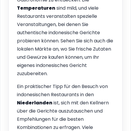
Temperaturen
sind mild, und viele
Restaurants veranstalten spezielle
Veranstaltungen, bei denen Sie
authentische indonesische Gerichte
probieren können. Sehen Sie sich auch die
lokalen Märkte an, wo Sie frische Zutaten
und Gewürze kaufen können, um Ihr
eigenes indonesisches Gericht
zuzubereiten.
Ein praktischer Tipp für den Besuch von
indonesischen Restaurants in den
Niederlanden
ist, sich mit den Kellnern
über die Gerichte auszutauschen und
Empfehlungen für die besten
Kombinationen zu erfragen. Viele