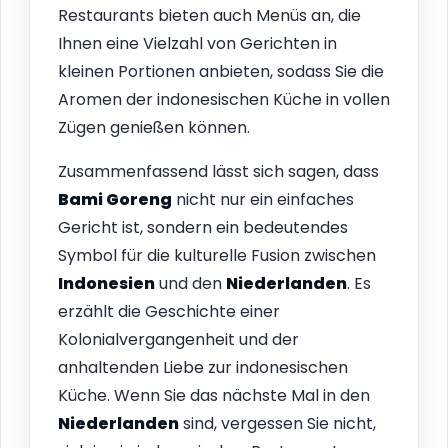
Restaurants bieten auch Menüs an, die
Ihnen eine Vielzahl von Gerichten in
kleinen Portionen anbieten, sodass Sie die
Aromen der indonesischen Küche in vollen
Zügen genießen können.
Zusammenfassend lässt sich sagen, dass
Bami Goreng
nicht nur ein einfaches
Gericht ist, sondern ein bedeutendes
Symbol für die kulturelle Fusion zwischen
Indonesien
und den
Niederlanden
. Es
erzählt die Geschichte einer
Kolonialvergangenheit und der
anhaltenden Liebe zur indonesischen
Küche. Wenn Sie das nächste Mal in den
Niederlanden
sind, vergessen Sie nicht,