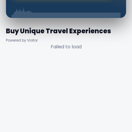
Buy Unique Travel Experiences
Powered by Viator
Failed to load