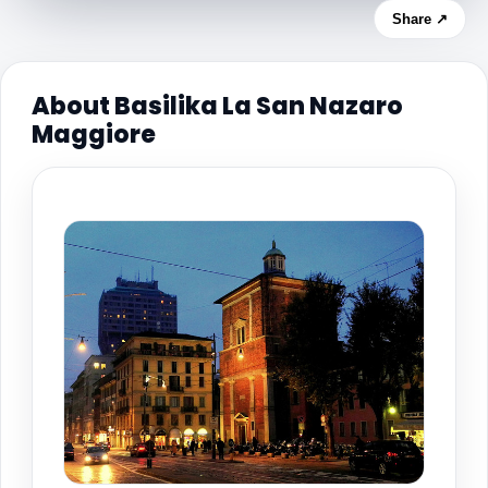
Share ↗
About Basilika La San Nazaro
Maggiore