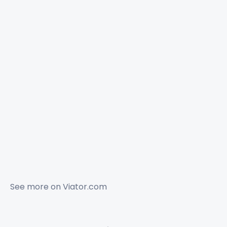
See more on
Viator.com