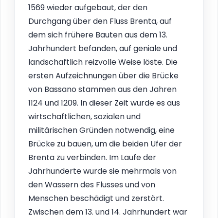
1569 wieder aufgebaut, der den
Durchgang über den Fluss Brenta, auf
dem sich frühere Bauten aus dem 13.
Jahrhundert befanden, auf geniale und
landschaftlich reizvolle Weise löste. Die
ersten Aufzeichnungen über die Brücke
von Bassano stammen aus den Jahren
1124 und 1209. In dieser Zeit wurde es aus
wirtschaftlichen, sozialen und
militärischen Gründen notwendig, eine
Brücke zu bauen, um die beiden Ufer der
Brenta zu verbinden. Im Laufe der
Jahrhunderte wurde sie mehrmals von
den Wassern des Flusses und von
Menschen beschädigt und zerstört.
Zwischen dem 13. und 14. Jahrhundert war