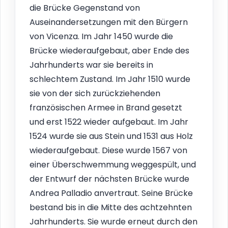
die Brücke Gegenstand von
Auseinandersetzungen mit den Bürgern
von Vicenza. Im Jahr 1450 wurde die
Brücke wiederaufgebaut, aber Ende des
Jahrhunderts war sie bereits in
schlechtem Zustand. Im Jahr 1510 wurde
sie von der sich zurückziehenden
französischen Armee in Brand gesetzt
und erst 1522 wieder aufgebaut. Im Jahr
1524 wurde sie aus Stein und 1531 aus Holz
wiederaufgebaut. Diese wurde 1567 von
einer Überschwemmung weggespült, und
der Entwurf der nächsten Brücke wurde
Andrea Palladio anvertraut. Seine Brücke
bestand bis in die Mitte des achtzehnten
Jahrhunderts. Sie wurde erneut durch den