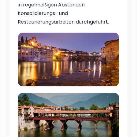
in regelmäßigen Abständen
Konsolidierungs- und
Restaurierungsarbeiten durchgeführt.