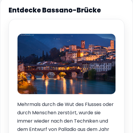
Entdecke Bassano-Brücke
Mehrmals durch die Wut des Flusses oder
durch Menschen zerstört, wurde sie
immer wieder nach den Techniken und
dem Entwurf von Palladio aus dem Jahr