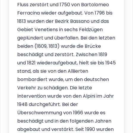
Fluss zerstört und 1750 von Bartolomeo
Ferracina wieder aufgebaut. Von 1796 bis
1813 wurden der Bezirk Bassano und das
Gebiet Venetiens in sechs Feldzügen
geplündert und überfallen. Bei den letzten
beiden (1809, 1813) wurde die Brücke
beschädigt und zerstört. Zwischen 1819
und 1821 wiederaufgebaut, hielt sie bis 1945
stand, als sie von den Alliierten
bombardiert wurde, um den deutschen
Verkehr zu schädigen. Die letzte
Intervention wurde von den Alpini im Jahr
1948 durchgeführt. Bei der
Überschwemmung von 1966 wurde es
beschädigt und in den folgenden Jahren
abgebaut und verstärkt. Seit 1990 wurden