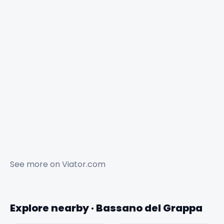
See more on
Viator.com
Explore nearby · Bassano del Grappa
✕