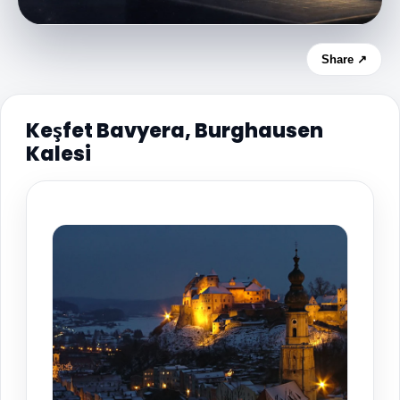
Share ↗
Keşfet Bavyera, Burghausen
Kalesi