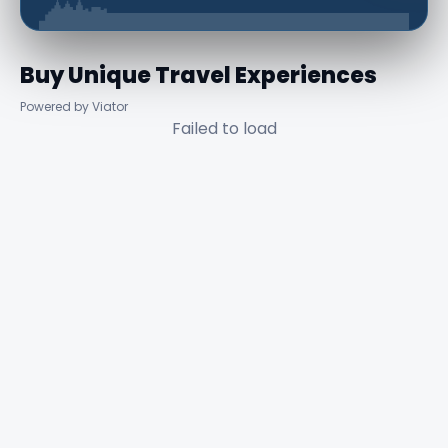
Buy Unique Travel Experiences
Powered by Viator
Failed to load