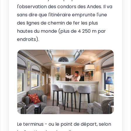
l'observation des condors des Andes. Il va
sans dire que l'itinéraire emprunte l'une
des lignes de chemin de fer les plus
hautes du monde (plus de 4 250 m par
endroits).
Le terminus - ou le point de départ, selon