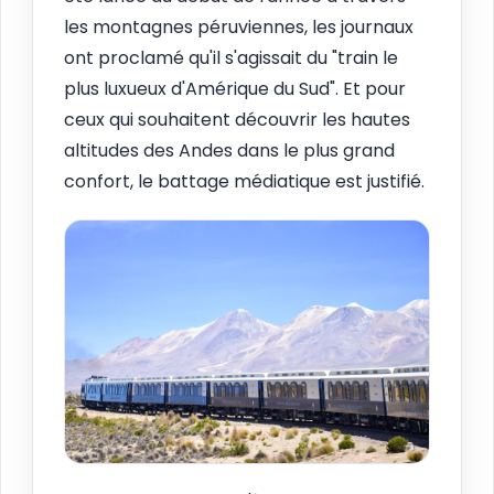
les montagnes péruviennes, les journaux
ont proclamé qu'il s'agissait du "train le
plus luxueux d'Amérique du Sud". Et pour
ceux qui souhaitent découvrir les hautes
altitudes des Andes dans le plus grand
confort, le battage médiatique est justifié.