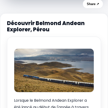
Share ↗
Découvrir Belmond Andean
Explorer, Pérou
Lorsque le Belmond Andean Explorer a
été lancé au début de l'année à travers