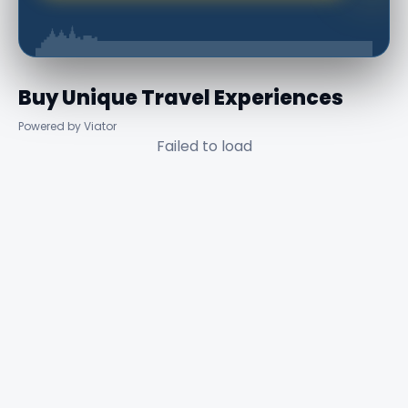
Buy Unique Travel Experiences
Powered by Viator
Failed to load