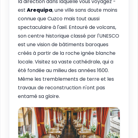
la direction dans laquelle vous voyagez -
est
Arequipa
, une ville sans doute moins
connue que Cuzco mais tout aussi
spectaculaire à l'œil. Entouré de volcans,
son centre historique classé par l'UNESCO
est une vision de bâtiments baroques
créés à partir de la roche ignée blanche
locale. Visitez sa vaste cathédrale, qui a
été fondée au milieu des années 1600.
Même les tremblements de terre et les
travaux de reconstruction n'ont pas
entamé sa gloire.