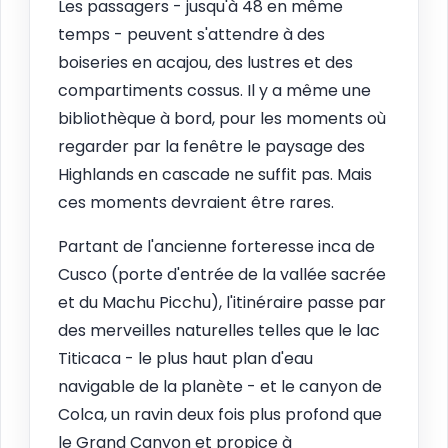
Les passagers - jusqu'à 48 en même
temps - peuvent s'attendre à des
boiseries en acajou, des lustres et des
compartiments cossus. Il y a même une
bibliothèque à bord, pour les moments où
regarder par la fenêtre le paysage des
Highlands en cascade ne suffit pas. Mais
ces moments devraient être rares.
Partant de l'ancienne forteresse inca de
Cusco (porte d'entrée de la vallée sacrée
et du Machu Picchu), l'itinéraire passe par
des merveilles naturelles telles que le lac
Titicaca - le plus haut plan d'eau
navigable de la planète - et le canyon de
Colca, un ravin deux fois plus profond que
le Grand Canyon et propice à