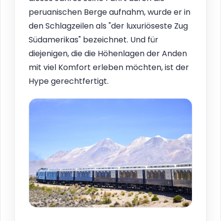
peruanischen Berge aufnahm, wurde er in
den Schlagzeilen als "der luxuriöseste Zug
Südamerikas" bezeichnet. Und für
diejenigen, die die Höhenlagen der Anden
mit viel Komfort erleben möchten, ist der
Hype gerechtfertigt.