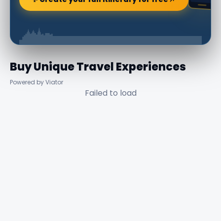
Buy Unique Travel Experiences
Powered by Viator
Failed to load