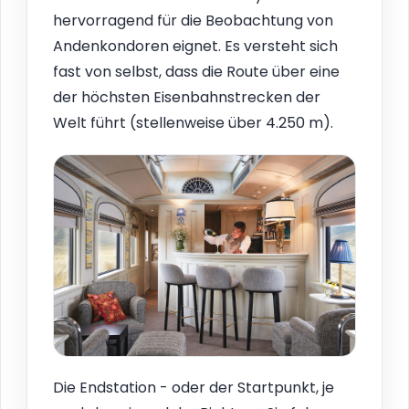
hervorragend für die Beobachtung von
Andenkondoren eignet. Es versteht sich
fast von selbst, dass die Route über eine
der höchsten Eisenbahnstrecken der
Welt führt (stellenweise über 4.250 m).
Die Endstation - oder der Startpunkt, je