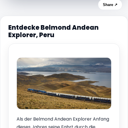
Share ↗
Entdecke Belmond Andean
Explorer, Peru
Als der Belmond Andean Explorer Anfang
dieses Jahres seine Fahrt durch die