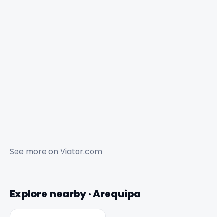
See more on
Viator.com
✕
Explore nearby · Arequipa