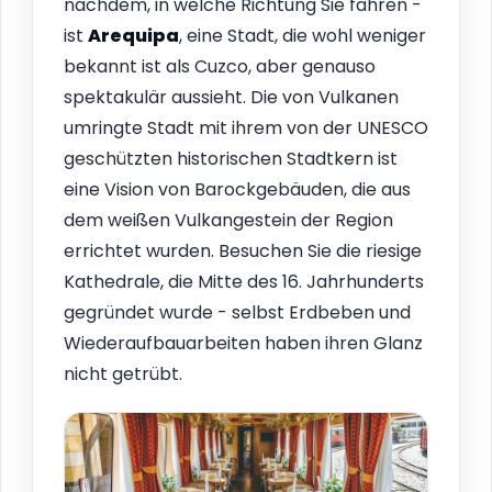
nachdem, in welche Richtung Sie fahren -
ist
Arequipa
, eine Stadt, die wohl weniger
bekannt ist als Cuzco, aber genauso
spektakulär aussieht. Die von Vulkanen
umringte Stadt mit ihrem von der UNESCO
geschützten historischen Stadtkern ist
eine Vision von Barockgebäuden, die aus
dem weißen Vulkangestein der Region
errichtet wurden. Besuchen Sie die riesige
Kathedrale, die Mitte des 16. Jahrhunderts
gegründet wurde - selbst Erdbeben und
Wiederaufbauarbeiten haben ihren Glanz
nicht getrübt.