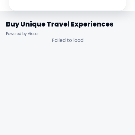
Buy Unique Travel Experiences
Powered by Viator
Failed to load