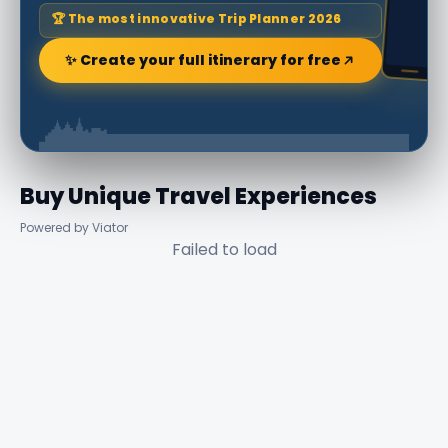
🏆 The most innovative Trip Planner 2026
✨ Create your full itinerary for free
Buy Unique Travel Experiences
Powered by Viator
Failed to load