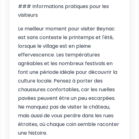
### Informations pratiques pour les
visiteurs
Le meilleur moment pour visiter Beynac
est sans conteste le printemps et l'été,
lorsque le village est en pleine
effervescence. Les températures
agréables et les nombreux festivals en
font une période idéale pour découvrir la
culture locale. Pensez à porter des
chaussures confortables, car les ruelles
pavées peuvent être un peu escarpées.
Ne manquez pas de visiter le château,
mais aussi de vous perdre dans les rues
étroites, où chaque coin semble raconter
une histoire.