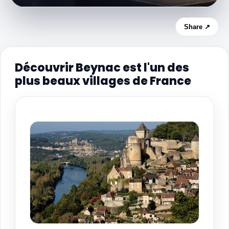
Share ↗
Découvrir Beynac est l'un des
plus beaux villages de France