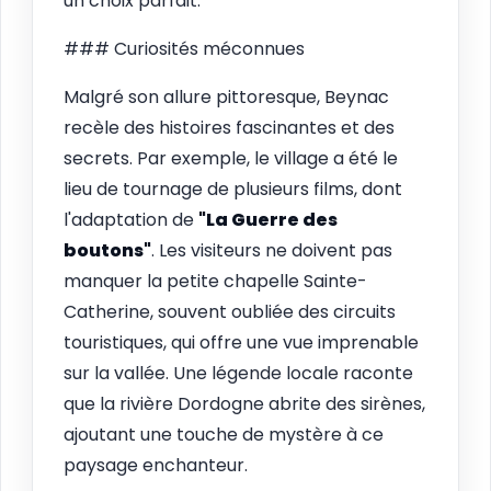
un choix parfait.
### Curiosités méconnues
Malgré son allure pittoresque, Beynac
recèle des histoires fascinantes et des
secrets. Par exemple, le village a été le
lieu de tournage de plusieurs films, dont
l'adaptation de
"La Guerre des
boutons"
. Les visiteurs ne doivent pas
manquer la petite chapelle Sainte-
Catherine, souvent oubliée des circuits
touristiques, qui offre une vue imprenable
sur la vallée. Une légende locale raconte
que la rivière Dordogne abrite des sirènes,
ajoutant une touche de mystère à ce
paysage enchanteur.