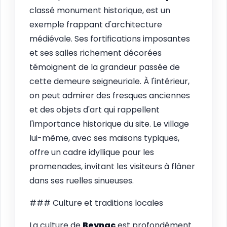
classé monument historique, est un
exemple frappant d'architecture
médiévale. Ses fortifications imposantes
et ses salles richement décorées
témoignent de la grandeur passée de
cette demeure seigneuriale. À l'intérieur,
on peut admirer des fresques anciennes
et des objets d'art qui rappellent
l'importance historique du site. Le village
lui-même, avec ses maisons typiques,
offre un cadre idyllique pour les
promenades, invitant les visiteurs à flâner
dans ses ruelles sinueuses.
### Culture et traditions locales
La culture de
Beynac
est profondément