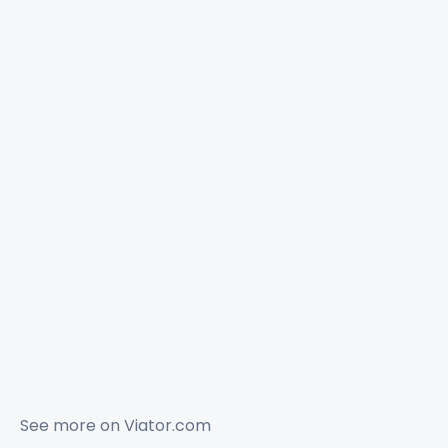
See more on
Viator.com