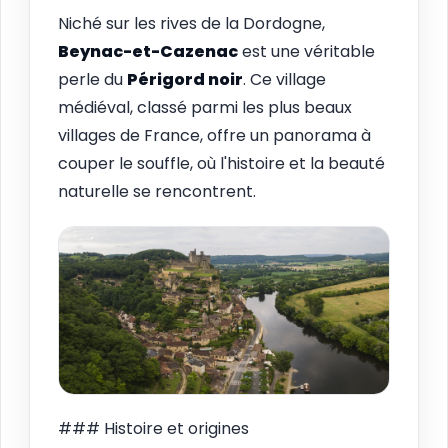
Niché sur les rives de la Dordogne,
Beynac-et-Cazenac
est une véritable
perle du
Périgord noir
. Ce village
médiéval, classé parmi les plus beaux
villages de France, offre un panorama à
couper le souffle, où l'histoire et la beauté
naturelle se rencontrent.
### Histoire et origines