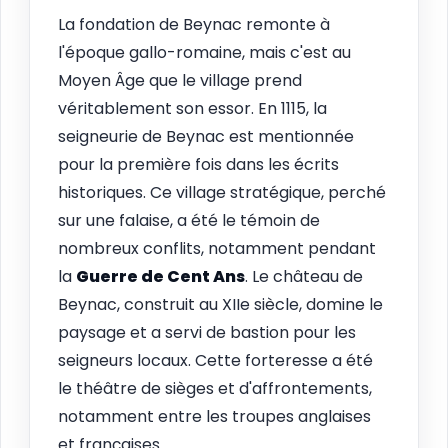
La fondation de Beynac remonte à
l'époque gallo-romaine, mais c'est au
Moyen Âge que le village prend
véritablement son essor. En 1115, la
seigneurie de Beynac est mentionnée
pour la première fois dans les écrits
historiques. Ce village stratégique, perché
sur une falaise, a été le témoin de
nombreux conflits, notamment pendant
la
Guerre de Cent Ans
. Le château de
Beynac, construit au XIIe siècle, domine le
paysage et a servi de bastion pour les
seigneurs locaux. Cette forteresse a été
le théâtre de sièges et d'affrontements,
notamment entre les troupes anglaises
et françaises.