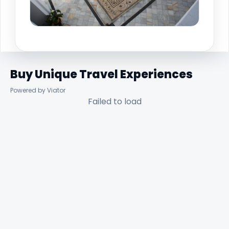
Buy Unique Travel Experiences
Powered by Viator
Failed to load