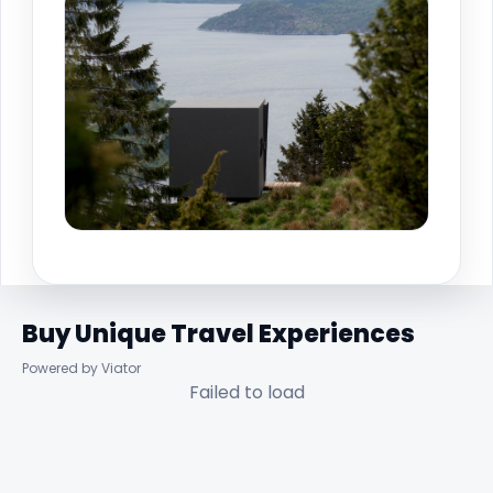
Buy Unique Travel Experiences
Powered by Viator
Failed to load