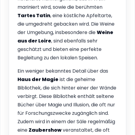
mariniert wird, sowie die berühmten
Tartes Tatin
, eine köstliche Apfeltarte,
die umgedreht gebacken wird. Die Weine
der Umgebung, insbesondere die
Weine
aus der Loire
, sind ebenfalls sehr
geschätzt und bieten eine perfekte
Begleitung zu den lokalen Speisen.
Ein weniger bekanntes Detail über das
Haus der Magie
ist die geheime
Bibliothek, die sich hinter einer der Wände
verbirgt. Diese Bibliothek enthält seltene
Bücher über Magie und Illusion, die oft nur
für Forschungszwecke zugänglich sind.
Zudem wird in einem der Säle regelmäßig
eine
Zaubershow
veranstaltet, die oft