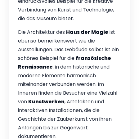
eindrucksvolles Beispiel für die kreative
Verbindung von Kunst und Technologie,
die das Museum bietet.
Die Architektur des
Haus der Magie
ist
ebenso bemerkenswert wie die
Ausstellungen. Das Gebäude selbst ist ein
schönes Beispiel für die
französische
Renaissance
, in dem historische und
moderne Elemente harmonisch
miteinander verbunden werden. Im
Inneren finden die Besucher eine Vielzahl
von
Kunstwerken
, Artefakten und
interaktiven Installationen, die die
Geschichte der Zauberkunst von ihren
Anfängen bis zur Gegenwart
dokumentieren.