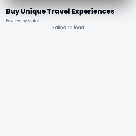
Buy Unique Travel Experiences
Powered by Viator
Failed to load