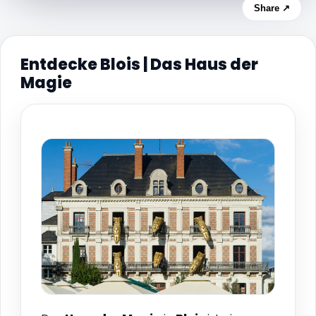
Share ↗
Entdecke Blois | Das Haus der
Magie