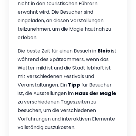
nicht in den touristischen Führern
erwähnt wird. Die Besucher sind
eingeladen, an diesen Vorstellungen
teilzunehmen, um die Magie hautnah zu
erleben.
Die beste Zeit für einen Besuch in
Blois
ist
während des Spätsommers, wenn das
Wetter mild ist und die Stadt lebhaft ist
mit verschiedenen Festivals und
Veranstaltungen. Ein
Tipp
für Besucher
ist, die Ausstellungen im
Haus der Magie
zu verschiedenen Tageszeiten zu
besuchen, um die verschiedenen
Vorführungen und interaktiven Elemente
vollständig auszukosten.